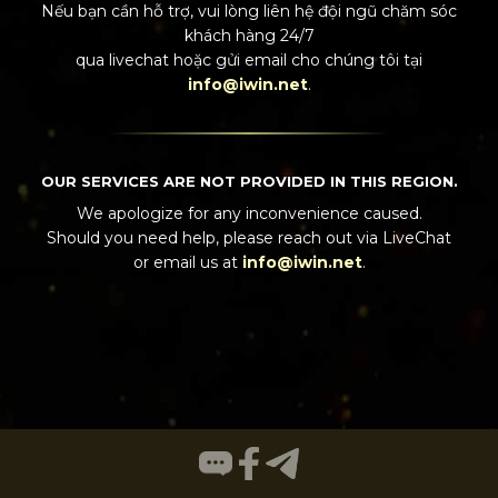
Nếu bạn cần hỗ trợ, vui lòng liên hệ đội ngũ chăm sóc
khách hàng 24/7
qua
livechat
hoặc gửi email cho chúng tôi tại
info@iwin.net
.
OUR SERVICES ARE NOT PROVIDED IN THIS REGION.
We apologize for any inconvenience caused.
Should you need help, please reach out via
LiveChat
or email us at
info@iwin.net
.